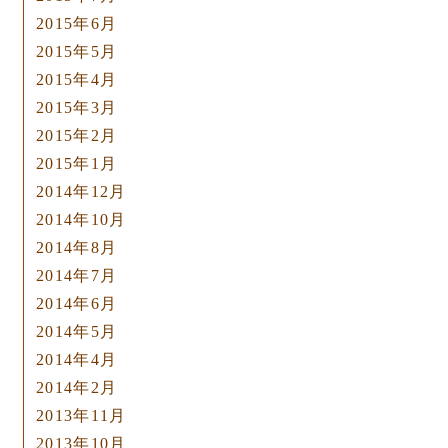
2015年6月
2015年5月
2015年4月
2015年3月
2015年2月
2015年1月
2014年12月
2014年10月
2014年8月
2014年7月
2014年6月
2014年5月
2014年4月
2014年2月
2013年11月
2013年10月