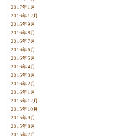
2017年1月
2016年12月
2016年9月
2016年8月
2016年7月
2016年6月
2016年5月
2016年4月
2016年3月
2016年2月
2016年1月
2015年12月
2015年10月
2015年9月
2015年8月
2015年7月