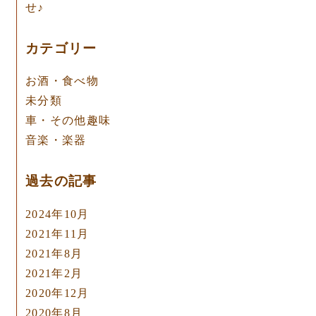
せ♪
カテゴリー
お酒・食べ物
未分類
車・その他趣味
音楽・楽器
過去の記事
2024年10月
2021年11月
2021年8月
2021年2月
2020年12月
2020年8月