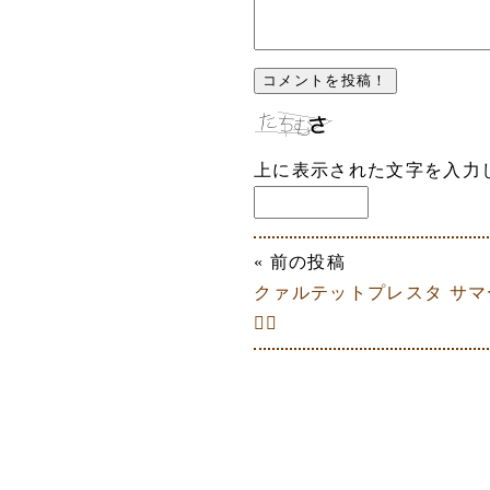
上に表示された文字を入力
« 前の投稿
クァルテットプレスタ サ
