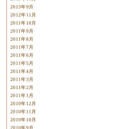
2013年9月
2012年11月
2011年10月
2011年9月
2011年8月
2011年7月
2011年6月
2011年5月
2011年4月
2011年3月
2011年2月
2011年1月
2010年12月
2010年11月
2010年10月
2010年9月