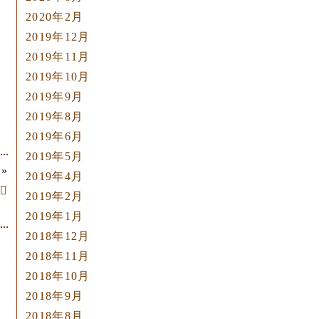
2020年2月
2019年12月
2019年11月
2019年10月
2019年9月
2019年8月
2019年6月
2019年5月
»
2019年4月

2019年2月
2019年1月
2018年12月
2018年11月
2018年10月
2018年9月
2018年8月