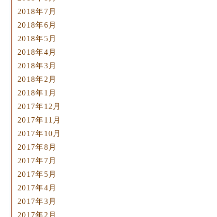
2018年7月
2018年6月
2018年5月
2018年4月
2018年3月
2018年2月
2018年1月
2017年12月
2017年11月
2017年10月
2017年8月
2017年7月
2017年5月
2017年4月
2017年3月
2017年2月