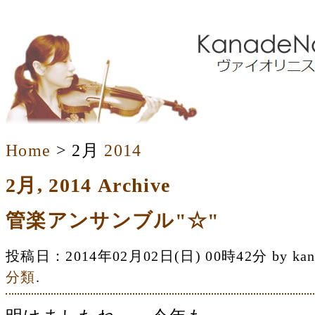
Home
> 2月
2014
2月, 2014 Archive
管楽アンサンブル"☆"
投稿日：2014年02月02日(日) 00時42分 by 
分類
.