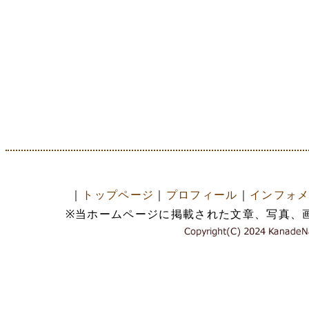
｜
トップページ
｜
プロフィール
｜
インフォ
※当ホームページに掲載された文章、写真、