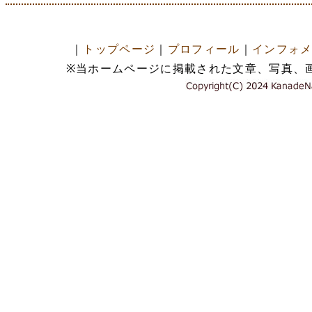
｜
トップページ
｜
プロフィール
｜
インフォ
※当ホームページに掲載された文章、写真、