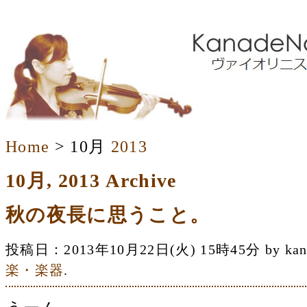
Home
> 10月
2013
10月, 2013 Archive
秋の夜長に思うこと。
投稿日：2013年10月22日(火) 15時45分 by 
楽・楽器
.