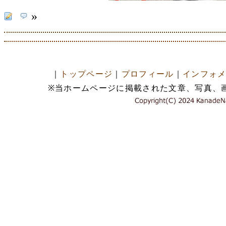
»
｜
トップページ
｜
プロフィール
｜
インフォ
※当ホームページに掲載された文章、写真、