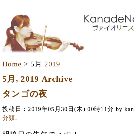
Home
> 5月
2019
5月, 2019 Archive
タンゴの夜
投稿日：2019年05月30日(木) 00時11分 by 
分類
.