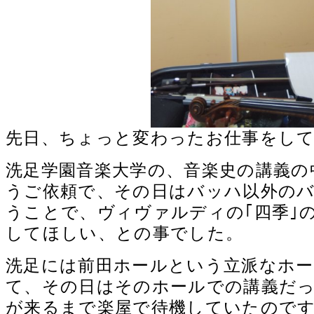
先日、ちょっと変わったお仕事をし
洗足学園音楽大学の、音楽史の講義の
うご依頼で、その日はバッハ以外の
うことで、ヴィヴァルディの｢四季｣の
してほしい、との事でした。
洗足には前田ホールという立派なホ
て、その日はそのホールでの講義だ
が来るまで楽屋で待機していたので