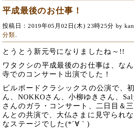
平成最後のお仕事！
投稿日：2019年05月02日(木) 23時25分 by 
分類
.
とうとう新元号になりましたね～!!
ワタクシの平成最後のお仕事は、なん
寺でのコンサート出演でした！
ビルボードクラシックスの公演で、
ん、NOKKOさん、小柳ゆきさん、Sa
さんのガラ・コンサート、二日目＆三
んとの共演で、大仏さまに見守られ
なステージでした(*´∀｀)