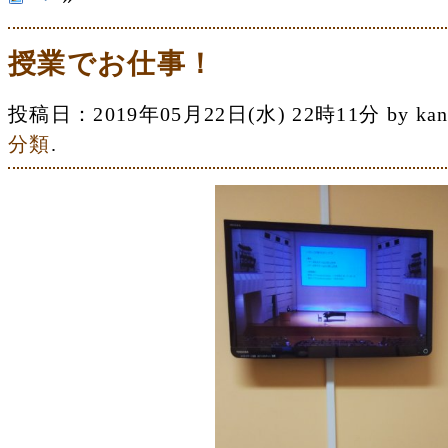
授業でお仕事！
投稿日：2019年05月22日(水) 22時11分 by 
分類
.