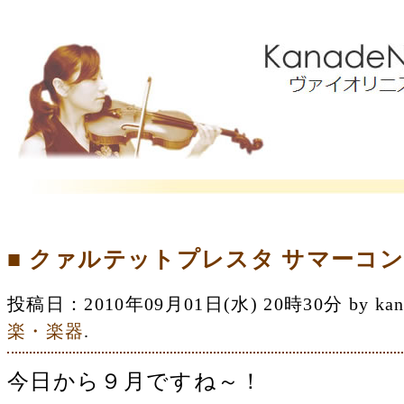
■ クァルテットプレスタ サマーコン
投稿日：2010年09月01日(水) 20時30分 by 
楽・楽器
.
今日から９月ですね～！