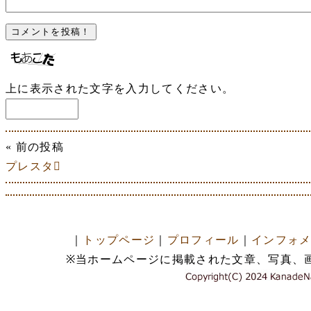
上に表示された文字を入力してください。
« 前の投稿
プレスタ
｜
トップページ
｜
プロフィール
｜
インフォ
※当ホームページに掲載された文章、写真、