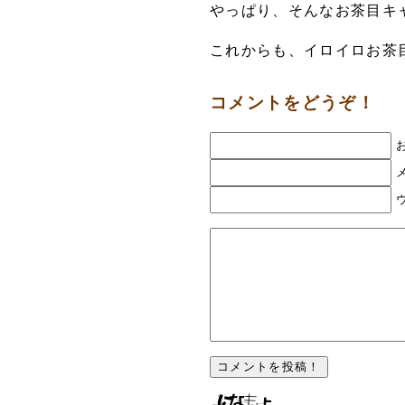
やっぱり、そんなお茶目キ
これからも、イロイロお茶
コメントをどうぞ！