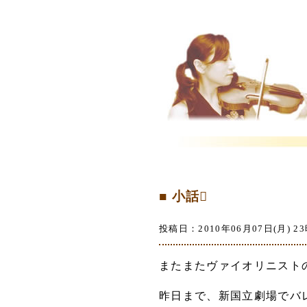
■ 小話
投稿日：2010年06月07日(月) 23
またまたヴァイオリニスト
昨日まで、新国立劇場でバレ