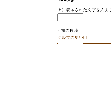
上に表示された文字を入力
« 前の投稿
クルマの集い