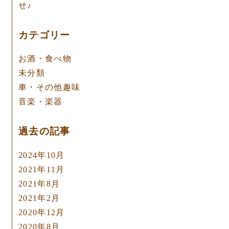
せ♪
カテゴリー
お酒・食べ物
未分類
車・その他趣味
音楽・楽器
過去の記事
2024年10月
2021年11月
2021年8月
2021年2月
2020年12月
2020年8月