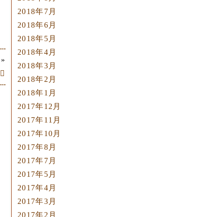
2018年7月
2018年6月
2018年5月
2018年4月
»
2018年3月

2018年2月
2018年1月
2017年12月
2017年11月
2017年10月
2017年8月
2017年7月
2017年5月
2017年4月
2017年3月
2017年2月