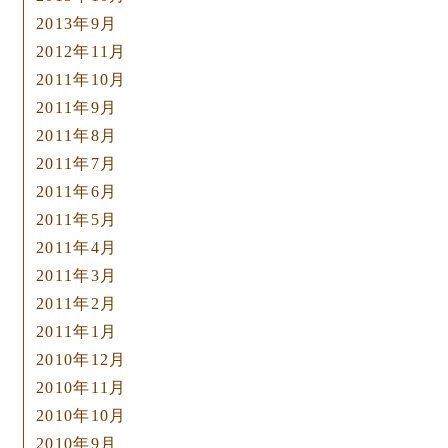
2013年9月
2012年11月
2011年10月
2011年9月
2011年8月
2011年7月
2011年6月
2011年5月
2011年4月
2011年3月
2011年2月
2011年1月
2010年12月
2010年11月
2010年10月
2010年9月