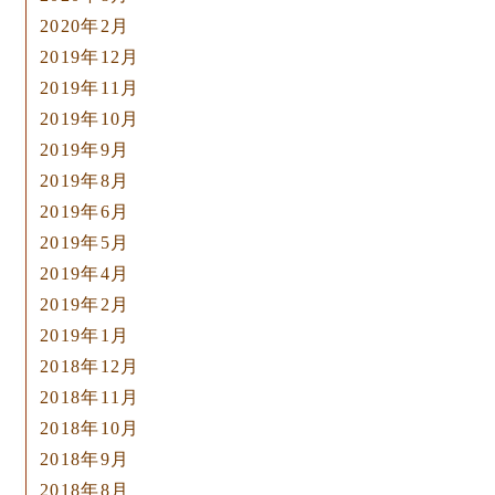
2020年2月
2019年12月
2019年11月
2019年10月
2019年9月
2019年8月
2019年6月
2019年5月
2019年4月
2019年2月
2019年1月
2018年12月
2018年11月
2018年10月
2018年9月
2018年8月