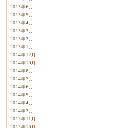
2015年6月
2015年5月
2015年4月
2015年3月
2015年2月
2015年1月
2014年12月
2014年10月
2014年8月
2014年7月
2014年6月
2014年5月
2014年4月
2014年2月
2013年11月
2013年10月