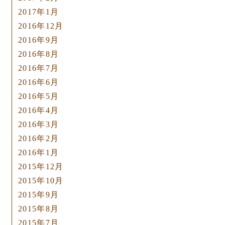
2017年1月
2016年12月
2016年9月
2016年8月
2016年7月
2016年6月
2016年5月
2016年4月
2016年3月
2016年2月
2016年1月
2015年12月
2015年10月
2015年9月
2015年8月
2015年7月