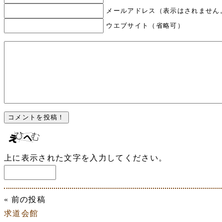
メールアドレス（表示はされません
ウエブサイト（省略可）
上に表示された文字を入力してください。
« 前の投稿
求道会館