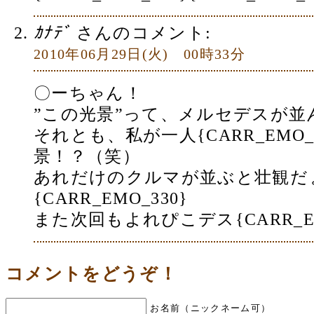
ｶﾅﾃﾞ
さんのコメント:
2010年06月29日(火) 00時33分
〇ーちゃん！
”この光景”って、メルセデスが並
それとも、私が一人{CARR_EMO
景！？（笑）
あれだけのクルマが並ぶと壮観だ
{CARR_EMO_330}
また次回もよれぴこデス{CARR_EM
コメントをどうぞ！
お名前（ニックネーム可）