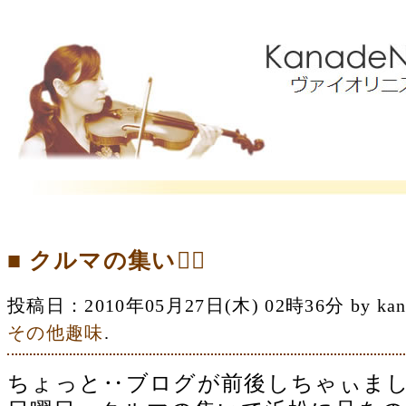
■ クルマの集い
投稿日：2010年05月27日(木) 02時36分 by 
その他趣味
.
ちょっと‥ブログが前後しちゃぃま