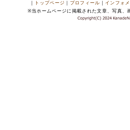
｜
トップページ
｜
プロフィール
｜
インフォ
※当ホームページに掲載された文章、写真、