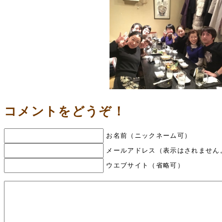
コメントをどうぞ！
お名前（ニックネーム可）
メールアドレス（表示はされません
ウエブサイト（省略可）