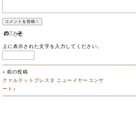
上に表示された文字を入力してください。
« 前の投稿
クァルテットプレスタ ニューイヤーコンサ
ート♪