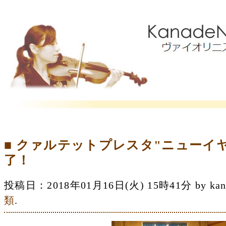
■ クァルテットプレスタ"ニューイ
了！
投稿日：2018年01月16日(火) 15時41分 by 
類
.