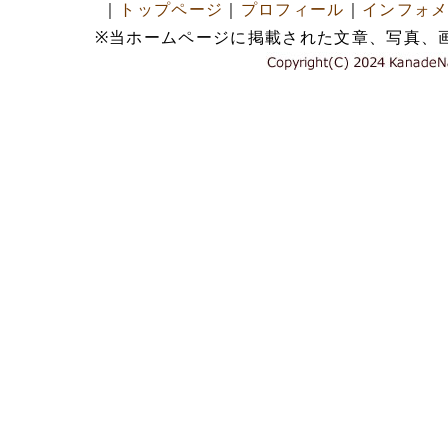
｜
トップページ
｜
プロフィール
｜
インフォ
※当ホームページに掲載された文章、写真、