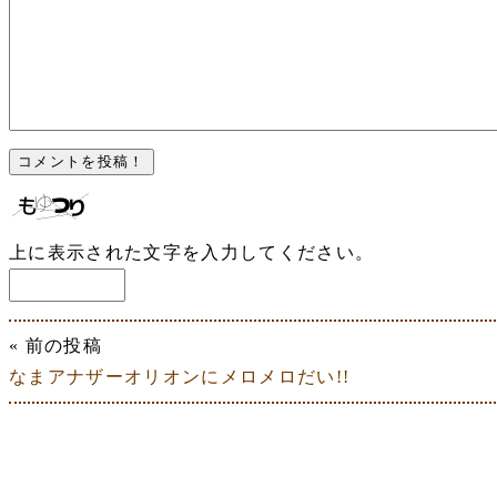
上に表示された文字を入力してください。
« 前の投稿
なまアナザーオリオンにメロメロだい!!