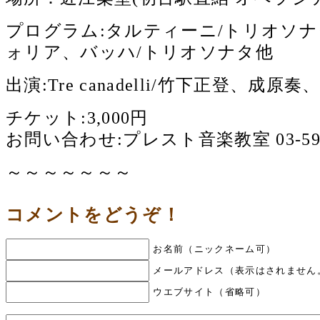
プログラム:タルティーニ/トリオソナ
ォリア、バッハ/トリオソナタ他
出演:Tre canadelli/竹下正登、成原
チケット:3,000円
お問い合わせ:プレスト音楽教室 03-5940
～～～～～～～
コメントをどうぞ！
お名前（ニックネーム可）
メールアドレス（表示はされません
ウエブサイト（省略可）