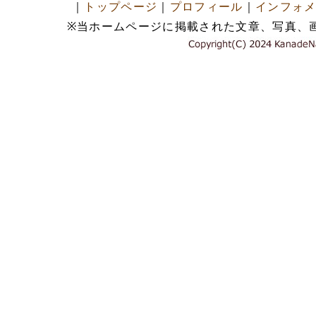
｜
トップページ
｜
プロフィール
｜
インフォ
※当ホームページに掲載された文章、写真、