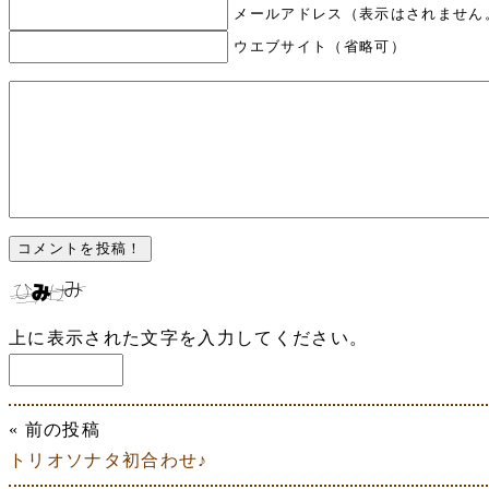
メールアドレス（表示はされません
ウエブサイト（省略可）
上に表示された文字を入力してください。
« 前の投稿
トリオソナタ初合わせ♪