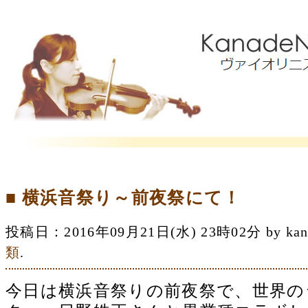
■ 横浜音祭り～前夜祭にて！
投稿日：2016年09月21日(水) 23時02分 by 
類
.
今日は横浜音祭りの前夜祭で、世界の