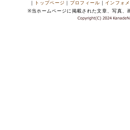
｜
トップページ
｜
プロフィール
｜
インフォ
※当ホームページに掲載された文章、写真、