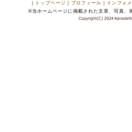
｜
トップページ
｜
プロフィール
｜
インフォ
※当ホームページに掲載された文章、写真、