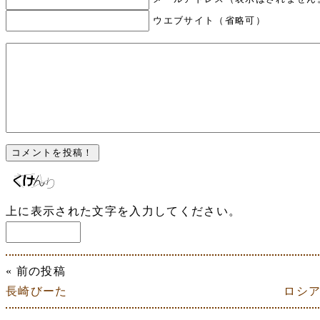
ウエブサイト（省略可）
上に表示された文字を入力してください。
« 前の投稿
長崎びーた
ロシア