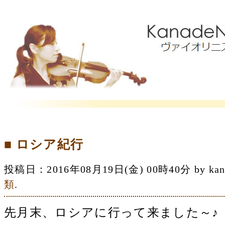
■ ロシア紀行
投稿日：2016年08月19日(金) 00時40分 by 
類
.
先月末、ロシアに行って来ました～♪