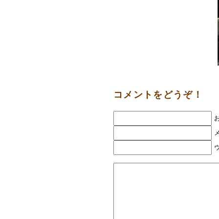
コメントをどうぞ！