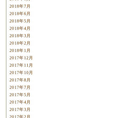
2018年7月
2018年6月
2018年5月
2018年4月
2018年3月
2018年2月
2018年1月
2017年12月
2017年11月
2017年10月
2017年8月
2017年7月
2017年5月
2017年4月
2017年3月
2017年2月