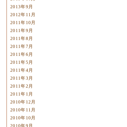
2013年9月
2012年11月
2011年10月
2011年9月
2011年8月
2011年7月
2011年6月
2011年5月
2011年4月
2011年3月
2011年2月
2011年1月
2010年12月
2010年11月
2010年10月
2010年9月