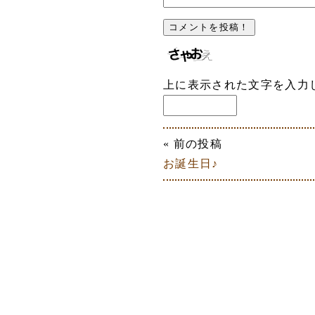
上に表示された文字を入力
« 前の投稿
お誕生日♪