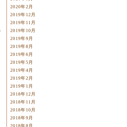
2020年2月
2019年12月
2019年11月
)
2019年10月
2019年9月
2019年8月
2019年6月
2019年5月
2019年4月
2019年2月
2019年1月
2018年12月
2018年11月
2018年10月
2018年9月
2018年8月