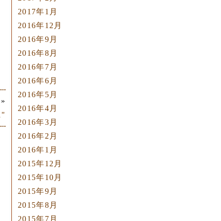
2017年1月
2016年12月
2016年9月
2016年8月
2016年7月
2016年6月
2016年5月
»
2016年4月
"
2016年3月
2016年2月
2016年1月
2015年12月
2015年10月
2015年9月
2015年8月
2015年7月