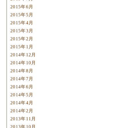
2015年6月
2015年5月
2015年4月
2015年3月
2015年2月
2015年1月
2014年12月
2014年10月
2014年8月
2014年7月
2014年6月
2014年5月
2014年4月
2014年2月
2013年11月
2013年10月