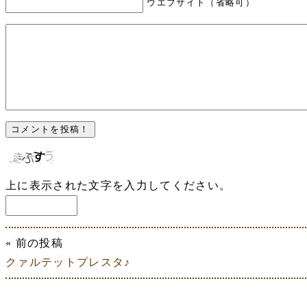
ウエブサイト（省略可）
上に表示された文字を入力してください。
« 前の投稿
クァルテットプレスタ♪