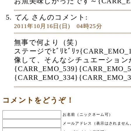
お魚美味しかったです～{CARR_EM
てん
さんのコメント:
2011年10月16日(日) 04時25分
無事で何より（笑）
ステージでﾋﾞﾘﾋﾞﾘｯ{CARR_EMO
像して、そんなシチュエーション
{CARR_EMO_539}{CARR_EM
{CARR_EMO_334}{CARR_EMO_3
コメントをどうぞ！
お名前（ニックネーム可）
メールアドレス（表示はされません