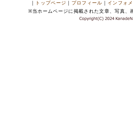
｜
トップページ
｜
プロフィール
｜
インフォ
※当ホームページに掲載された文章、写真、