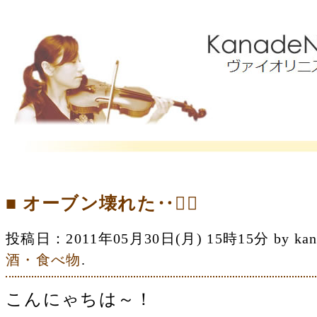
■ オーブン壊れた‥
投稿日：2011年05月30日(月) 15時15分 by 
酒・食べ物
.
こんにゃちは～！