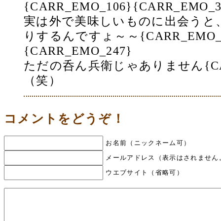
{CARR_EMO_106}{CARR_EMO_3
実は外で美味しいものに出会うと
りするんですょ～～{CARR_EMO_3
{CARR_EMO_247}
ただの呑ん兵衛じゃありません{CARR
（笑）
コメントをどうぞ！
お名前（ニックネーム可）
メールアドレス（表示はされません
ウエブサイト（省略可）