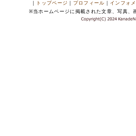
｜
トップページ
｜
プロフィール
｜
インフォ
※当ホームページに掲載された文章、写真、