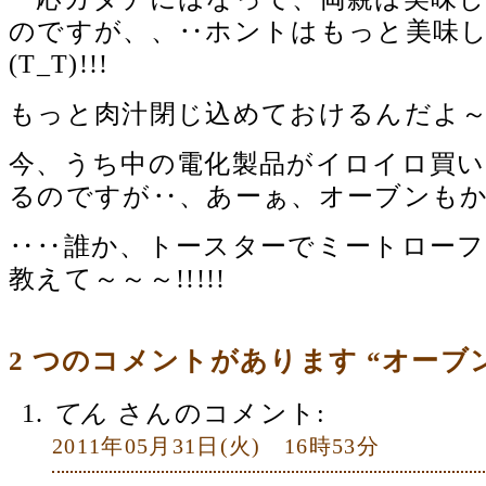
のですが、、‥ホントはもっと美味
(T_T)!!!
もっと肉汁閉じ込めておけるんだよ～～～
今、うち中の電化製品がイロイロ買い
るのですが‥、あーぁ、オーブンも
‥‥誰か、トースターでミートローフ
教えて～～～!!!!!
2 つのコメントがあります “オーブ
てん
さんのコメント:
2011年05月31日(火) 16時53分