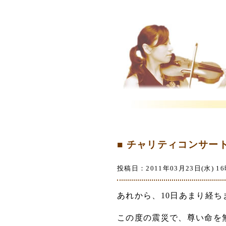
■ チャリティコンサー
投稿日：2011年03月23日(水) 16
あれから、10日あまり経ち
この度の震災で、尊い命を