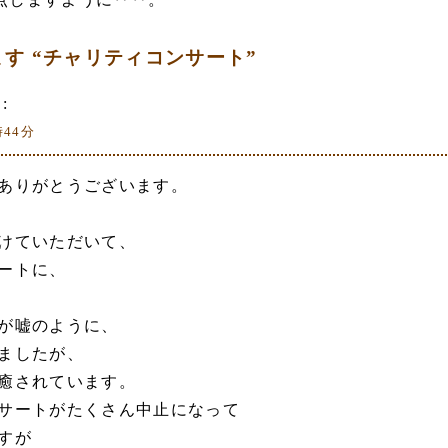
ます “チャリティコンサート”
:
時44分
ありがとうございます。
けていただいて、
ートに、
が嘘のように、
ましたが、
癒されています。
サートがたくさん中止になって
すが