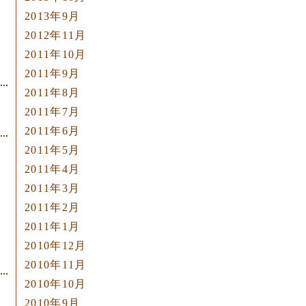
2013年9月
2012年11月
2011年10月
2011年9月
2011年8月
2011年7月
2011年6月
2011年5月
2011年4月
2011年3月
2011年2月
2011年1月
2010年12月
2010年11月
2010年10月
2010年9月