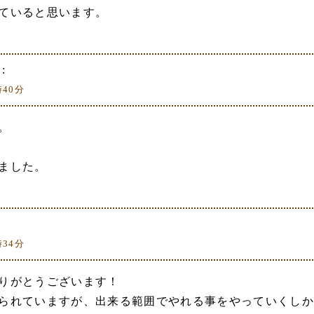
ていると思います。
:
時40分
。
ました。
時34分
りがとうございます！
られていますが、出来る範囲でやれる事をやっていくしか