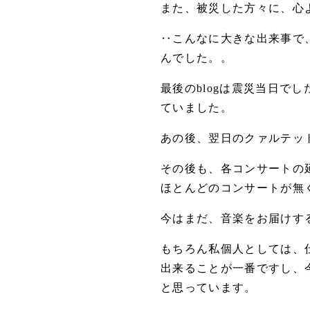
また、被災した方々に、心
‥こんなに大きな出来事で
んでした。。
最後のblogは震災当日で
ていました。
あの後、翌日のクァルテッ
その後も、各コンサートの
ほとんどのコンサートが無
今はまだ、音楽をお届けす
もちろん私個人としては、
出来ることが一番ですし、
と思っています。