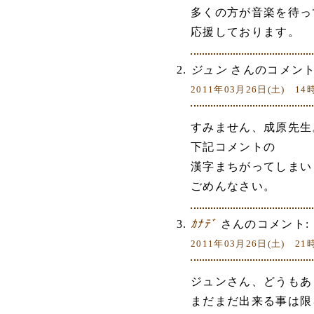
多くの方が音楽を待っ
応援しております。
ジュン
さんのコメント
2011年03月26日(土) 14
すみません、成原先生
下記コメントの
漢字まちがってしまい
ごめんなさい。
ｶﾅﾃﾞ
さんのコメント:
2011年03月26日(土) 21
ジュンさん、どうもあ
まだまだ出来る事は限