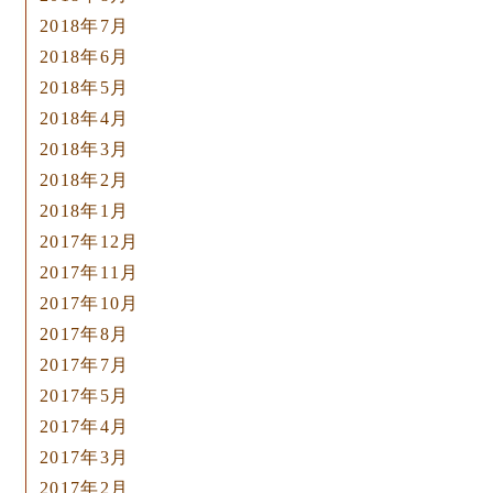
2018年7月
2018年6月
2018年5月
2018年4月
2018年3月
2018年2月
2018年1月
2017年12月
2017年11月
2017年10月
2017年8月
2017年7月
2017年5月
2017年4月
2017年3月
2017年2月