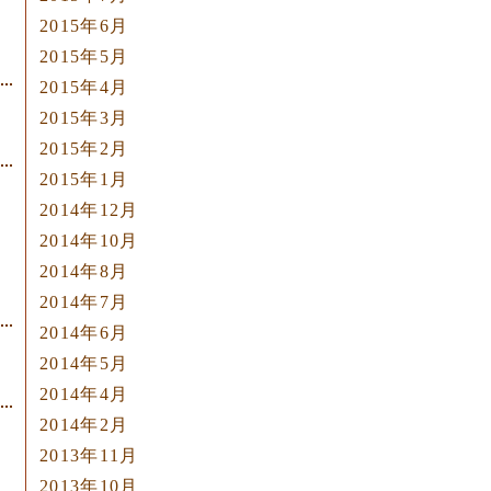
2015年6月
2015年5月
2015年4月
2015年3月
2015年2月
2015年1月
2014年12月
2014年10月
2014年8月
2014年7月
2014年6月
2014年5月
2014年4月
2014年2月
2013年11月
2013年10月