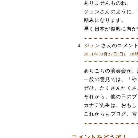
ありませんものね。
ジュンさんのように、
励みになります。
早く日本が復興に向か
ジュン
さんのコメント
2011年03月27日(日) 18
あちこちの演奏会が、
一般の意見では、「や
ぜひ、たくさんたくさ
それから、他の日のブ
カナデ先生は、おもし
これからもブログ、寄
コメントをどうぞ！