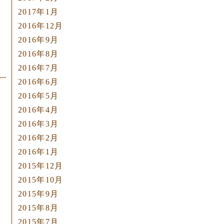
2017年1月
2016年12月
2016年9月
2016年8月
2016年7月
2016年6月
2016年5月
2016年4月
2016年3月
2016年2月
2016年1月
2015年12月
2015年10月
2015年9月
2015年8月
2015年7月