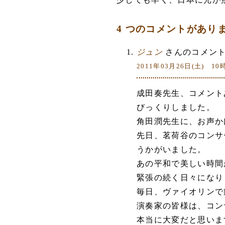
4 つのコメントがあり
ジュン
さんのコメント
2011年03月26日(土) 10
成田奏先生、コメント
びっくりしました。
角田潤先生に、お声か
先日、茗荷谷のコンサ
うかがいました。
あの平和で美しい時間
緊張の続く日々になり
毎日、ヴァイオリンで
演奏家の皆様は、コン
本当に大変だと思いま