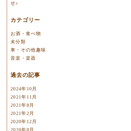
せ♪
カテゴリー
お酒・食べ物
未分類
車・その他趣味
音楽・楽器
過去の記事
2024年10月
2021年11月
2021年8月
2021年2月
2020年12月
2020年8月