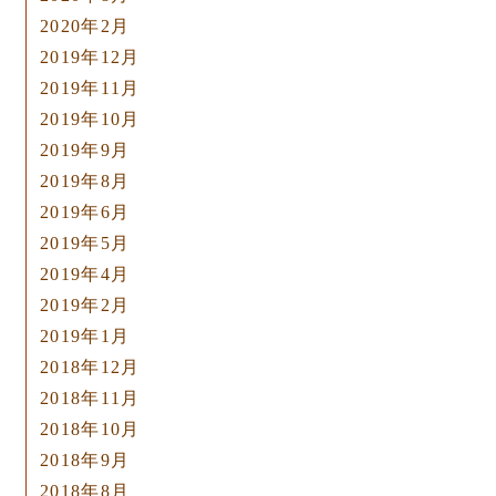
2020年2月
2019年12月
2019年11月
2019年10月
2019年9月
2019年8月
2019年6月
2019年5月
2019年4月
2019年2月
2019年1月
2018年12月
2018年11月
2018年10月
2018年9月
2018年8月