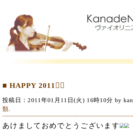
■ HAPPY 2011
投稿日：2011年01月11日(火) 16時10分 by 
類
.
あけましておめでとうございます