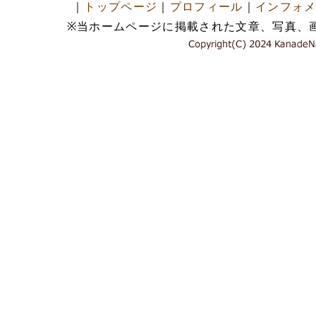
｜
トップページ
｜
プロフィール
｜
インフォ
※当ホームページに掲載された文章、写真、