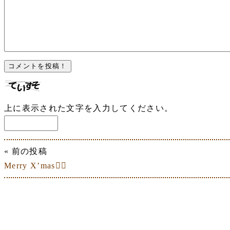
上に表示された文字を入力してください。
« 前の投稿
Merry X’mas