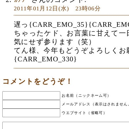
2011年01月12日(水) 23時06分
遅っ{CARR_EMO_35}{CARR_
ちゃったケド、お言葉に甘えて一
気にせず参ります（笑）
てん様、今年もどうぞよろしくお
{CARR_EMO_330}
コメントをどうぞ！
お名前（ニックネーム可）
メールアドレス（表示はされません
ウエブサイト（省略可）