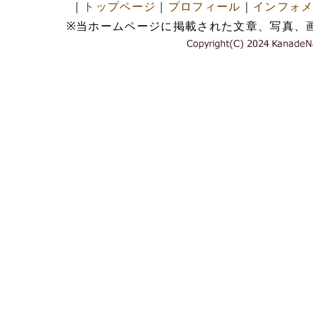
｜
トップページ
｜
プロフィール
｜
インフォ
※当ホームページに掲載された文章、写真、