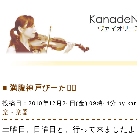
■ 満腹神戸びーた
投稿日：2010年12月24日(金) 09時44分 by 
楽・楽器
.
土曜日、日曜日と、行って来ましたよ