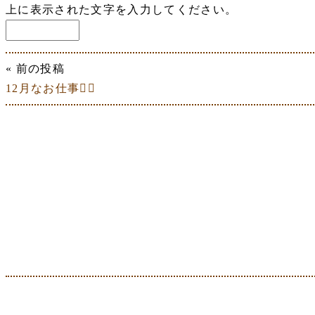
上に表示された文字を入力してください。
« 前の投稿
12月なお仕事