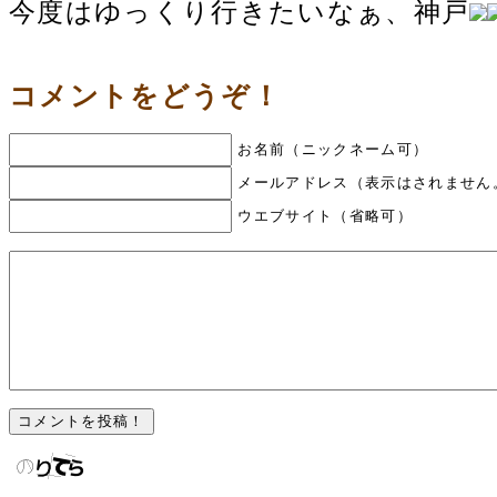
今度はゆっくり行きたいなぁ、神戸
コメントをどうぞ！
お名前（ニックネーム可）
メールアドレス（表示はされません
ウエブサイト（省略可）