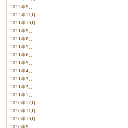
2013年9月
2012年11月
2011年10月
2011年9月
2011年8月
2011年7月
2011年6月
2011年5月
2011年4月
2011年3月
2011年2月
2011年1月
2010年12月
2010年11月
2010年10月
2010年9月