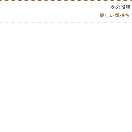
次の投稿 
優しい気持ち