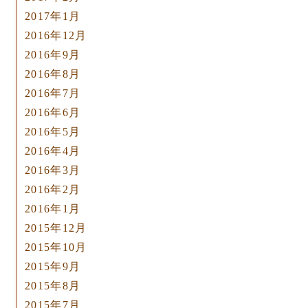
2017年1月
2016年12月
2016年9月
2016年8月
2016年7月
2016年6月
2016年5月
2016年4月
2016年3月
2016年2月
2016年1月
2015年12月
2015年10月
2015年9月
2015年8月
2015年7月