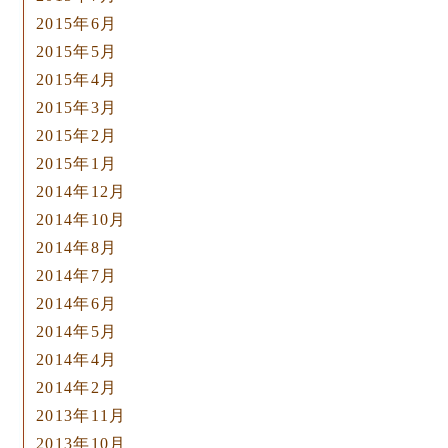
2015年6月
2015年5月
2015年4月
2015年3月
2015年2月
2015年1月
2014年12月
2014年10月
2014年8月
2014年7月
2014年6月
2014年5月
2014年4月
2014年2月
2013年11月
2013年10月