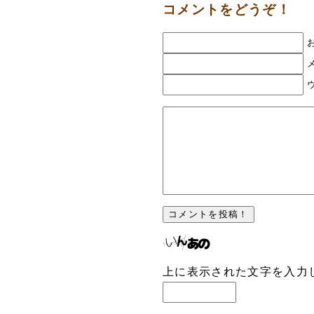
コメントをどうぞ！
上に表示された文字を入力