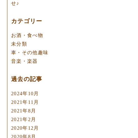
せ♪
カテゴリー
お酒・食べ物
未分類
車・その他趣味
音楽・楽器
過去の記事
2024年10月
2021年11月
2021年8月
2021年2月
2020年12月
2020年8月