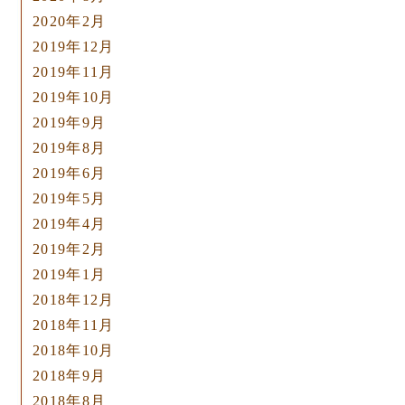
2020年2月
2019年12月
2019年11月
2019年10月
2019年9月
2019年8月
2019年6月
2019年5月
2019年4月
2019年2月
2019年1月
2018年12月
2018年11月
2018年10月
2018年9月
2018年8月