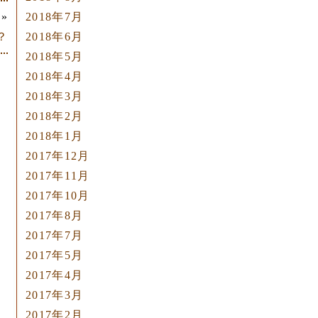
2018年7月
»
2018年6月
？
2018年5月
2018年4月
2018年3月
2018年2月
2018年1月
2017年12月
2017年11月
2017年10月
2017年8月
2017年7月
2017年5月
2017年4月
2017年3月
2017年2月