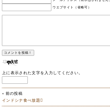
ウエブサイト（省略可）
上に表示された文字を入力してください。
« 前の投稿
インドシナ食べ放題