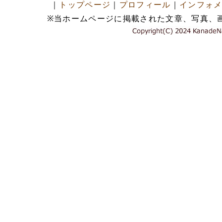
｜
トップページ
｜
プロフィール
｜
インフォ
※当ホームページに掲載された文章、写真、