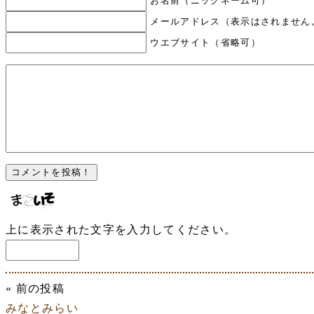
お名前（ニックネーム可）
メールアドレス（表示はされません
ウエブサイト（省略可）
上に表示された文字を入力してください。
« 前の投稿
みなとみらい