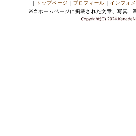
｜
トップページ
｜
プロフィール
｜
インフォ
※当ホームページに掲載された文章、写真、