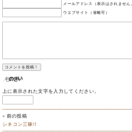
メールアドレス（表示はされません
ウエブサイト（省略可）
上に表示された文字を入力してください。
« 前の投稿
シネコン三昧!!