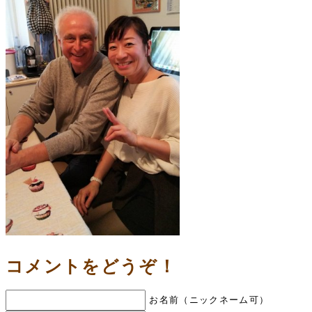
コメントをどうぞ！
お名前（ニックネーム可）