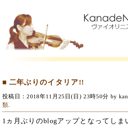
■ 二年ぶりのイタリア!!
投稿日：2018年11月25日(日) 23時50分 by 
類
.
1ヵ月ぶりのblogアップとなってしまい