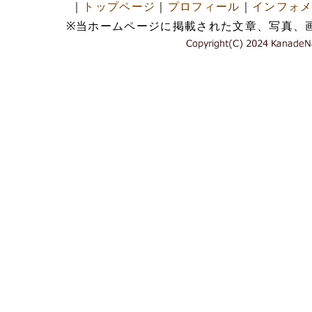
｜
トップページ
｜
プロフィール
｜
インフォ
※当ホームページに掲載された文章、写真、