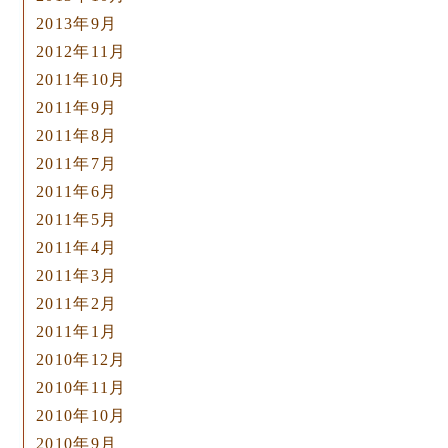
2013年9月
2012年11月
2011年10月
2011年9月
2011年8月
2011年7月
2011年6月
2011年5月
2011年4月
2011年3月
2011年2月
2011年1月
2010年12月
2010年11月
2010年10月
2010年9月