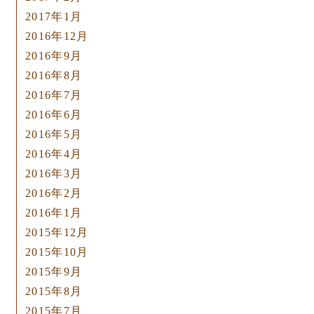
2017年1月
2016年12月
2016年9月
2016年8月
2016年7月
2016年6月
2016年5月
2016年4月
2016年3月
2016年2月
2016年1月
2015年12月
2015年10月
2015年9月
2015年8月
2015年7月