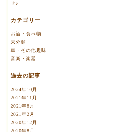
せ♪
カテゴリー
お酒・食べ物
未分類
車・その他趣味
音楽・楽器
過去の記事
2024年10月
2021年11月
2021年8月
2021年2月
2020年12月
2020年8月