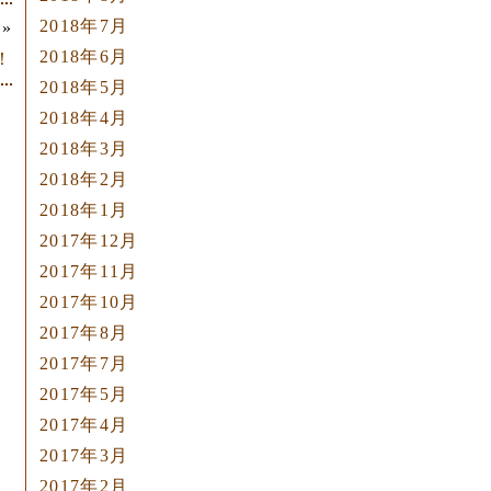
2018年7月
»
2018年6月
！
2018年5月
2018年4月
2018年3月
2018年2月
2018年1月
2017年12月
2017年11月
2017年10月
2017年8月
2017年7月
2017年5月
2017年4月
2017年3月
2017年2月