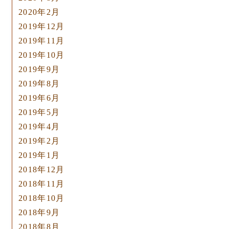
2020年2月
2019年12月
2019年11月
2019年10月
2019年9月
2019年8月
2019年6月
2019年5月
2019年4月
2019年2月
2019年1月
2018年12月
2018年11月
2018年10月
2018年9月
2018年8月