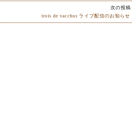
次の投稿 
trois de vacchus ライブ配信のお知らせ