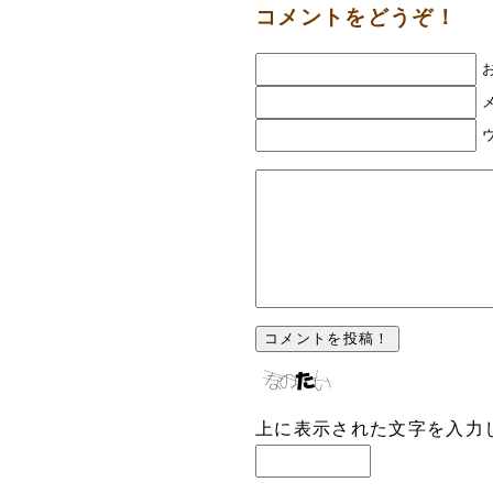
コメントをどうぞ！
上に表示された文字を入力