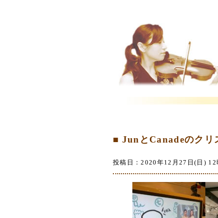
■ JunとCanadeのク
投稿日：2020年12月27日(日) 12