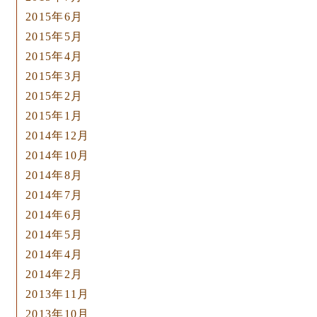
2015年6月
2015年5月
2015年4月
2015年3月
2015年2月
2015年1月
2014年12月
2014年10月
2014年8月
2014年7月
2014年6月
2014年5月
2014年4月
2014年2月
2013年11月
2013年10月