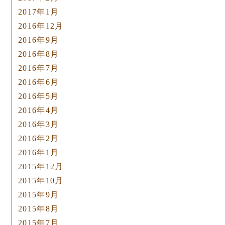
2017年1月
2016年12月
2016年9月
2016年8月
2016年7月
2016年6月
2016年5月
2016年4月
2016年3月
2016年2月
2016年1月
2015年12月
2015年10月
2015年9月
2015年8月
2015年7月