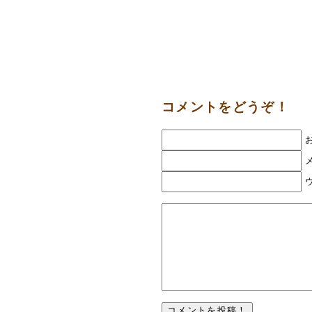
コメントをどうぞ！