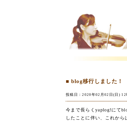
■ blog移行しました！
投稿日：2020年02月02日(日) 12
今まで長らくyaplog!にて
したことに伴い、これから