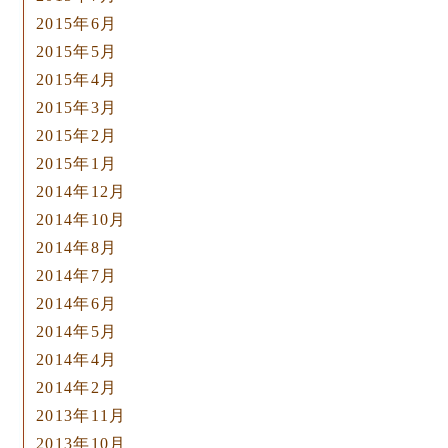
2015年6月
2015年5月
2015年4月
2015年3月
2015年2月
2015年1月
2014年12月
2014年10月
2014年8月
2014年7月
2014年6月
2014年5月
2014年4月
2014年2月
2013年11月
2013年10月