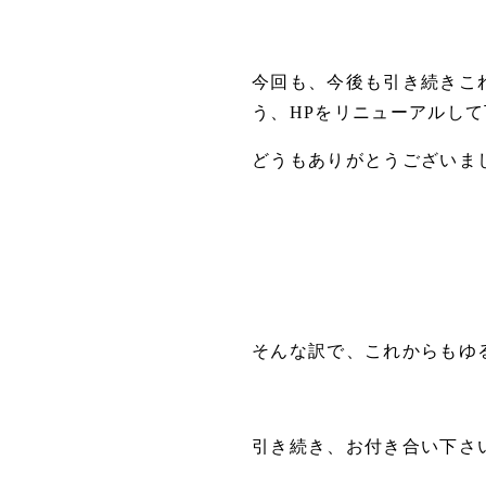
今回も、今後も引き続きこれ
う、HPをリニューアルして
どうもありがとうございました
そんな訳で、これからもゆる
引き続き、お付き合い下さ