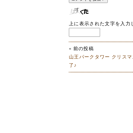
上に表示された文字を入力
« 前の投稿
山王パークタワー クリス
了♪