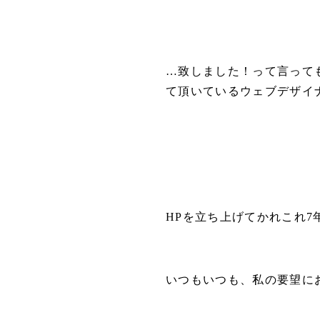
…致しました！って言って
て頂いているウェブデザイナ
HPを立ち上げてかれこれ7
いつもいつも、私の要望にお