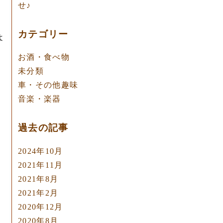
せ♪
カテゴリー
よ
お酒・食べ物
未分類
車・その他趣味
音楽・楽器
過去の記事
2024年10月
♪
2021年11月
2021年8月
2021年2月
2020年12月
2020年8月