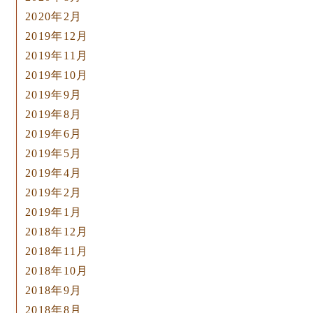
2020年2月
2019年12月
2019年11月
2019年10月
2019年9月
2019年8月
2019年6月
2019年5月
2019年4月
2019年2月
2019年1月
2018年12月
2018年11月
2018年10月
2018年9月
2018年8月