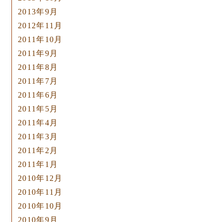
2013年9月
2012年11月
2011年10月
2011年9月
2011年8月
2011年7月
2011年6月
2011年5月
2011年4月
2011年3月
2011年2月
2011年1月
2010年12月
2010年11月
2010年10月
2010年9月