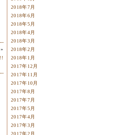
2018年7月
2018年6月
2018年5月
2018年4月
2018年3月
2018年2月
»
2018年1月
!
2017年12月
2017年11月
2017年10月
2017年8月
2017年7月
2017年5月
2017年4月
2017年3月
2017年2月