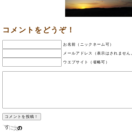
コメントをどうぞ！
お名前（ニックネーム可）
メールアドレス（表示はされません
ウエブサイト（省略可）