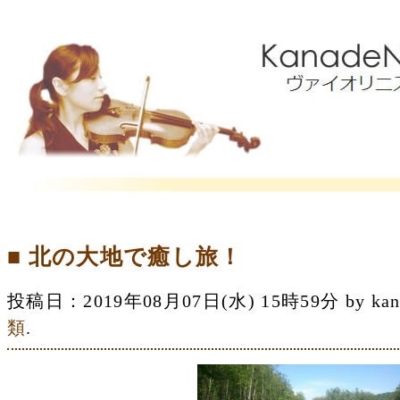
■ 北の大地で癒し旅！
投稿日：2019年08月07日(水) 15時59分 by 
類
.