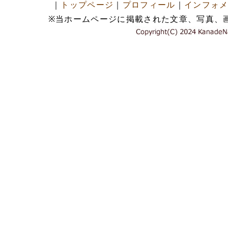
｜
トップページ
｜
プロフィール
｜
インフォ
※当ホームページに掲載された文章、写真、